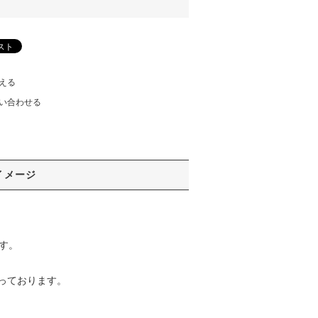
える
い合わせる
イメージ
ます。
っております。