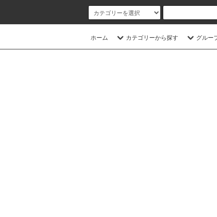
ホーム
カテゴリーから探す
グルー