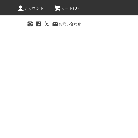
アカウント
カート(0)
お問い合わせ