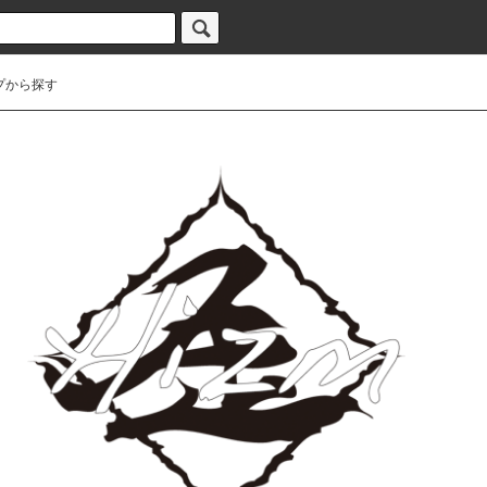
プから探す