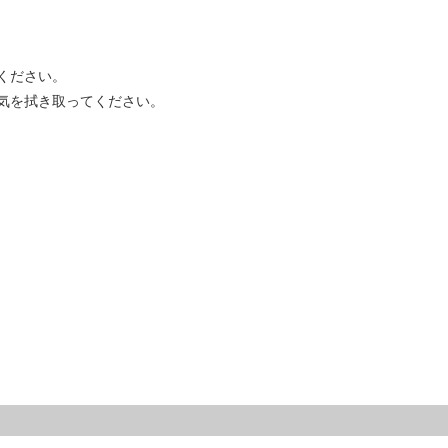
ください。
気を拭き取ってください。