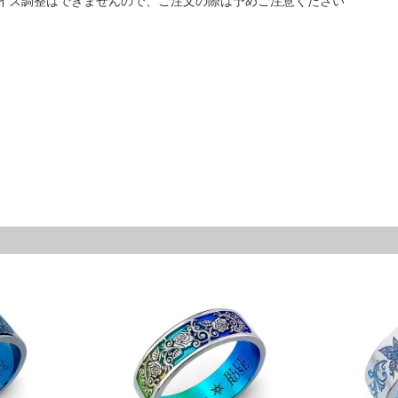
イズ調整はできませんので、ご注文の際は予めご注意ください