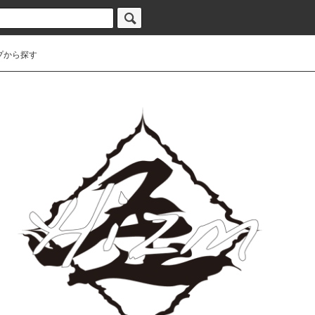
プから探す