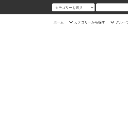
ホーム
カテゴリーから探す
グルー