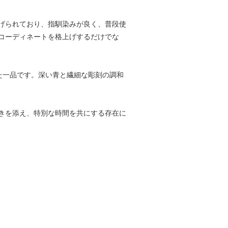
げられており、指馴染みが良く、普段使
コーディネートを格上げするだけでな
れた一品です。深い青と繊細な彫刻の調和
きを添え、特別な時間を共にする存在に