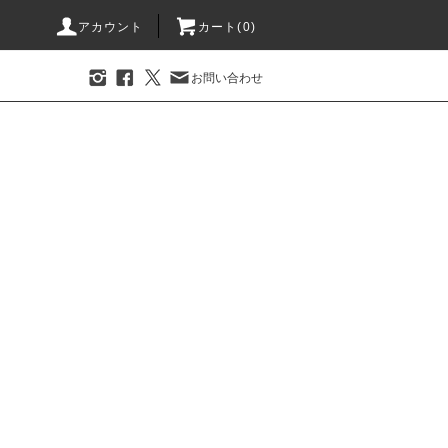
アカウント
カート(0)
お問い合わせ