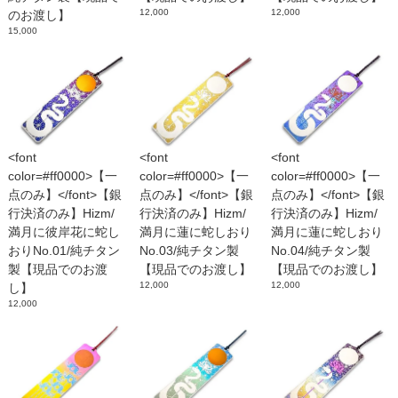
12,000
12,000
のお渡し】
15,000
<font
<font
<font
color=#ff0000>【一
color=#ff0000>【一
color=#ff0000>【一
点のみ】</font>【銀
点のみ】</font>【銀
点のみ】</font>【銀
行決済のみ】Hizm/
行決済のみ】Hizm/
行決済のみ】Hizm/
満月に彼岸花に蛇し
満月に蓮に蛇しおり
満月に蓮に蛇しおり
おりNo.01/純チタン
No.03/純チタン製
No.04/純チタン製
製【現品でのお渡
【現品でのお渡し】
【現品でのお渡し】
12,000
12,000
し】
12,000