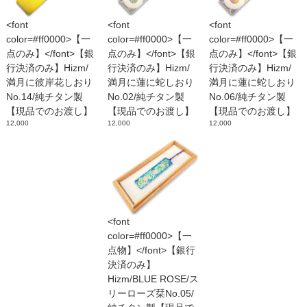
<font
<font
<font
color=#ff0000>【一
color=#ff0000>【一
color=#ff0000>【一
点のみ】</font>【銀
点のみ】</font>【銀
点のみ】</font>【銀
行決済のみ】Hizm/
行決済のみ】Hizm/
行決済のみ】Hizm/
満月に彼岸花しおり
満月に蓮に蛇しおり
満月に蓮に蛇しおり
No.14/純チタン製
No.02/純チタン製
No.06/純チタン製
【現品でのお渡し】
【現品でのお渡し】
【現品でのお渡し】
12,000
12,000
12,000
<font
color=#ff0000>【一
点物】</font>【銀行
決済のみ】
Hizm/BLUE ROSE/ス
リーローズ栞No.05/