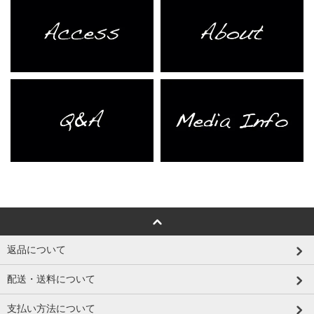
返品について
配送・送料について
支払い方法について