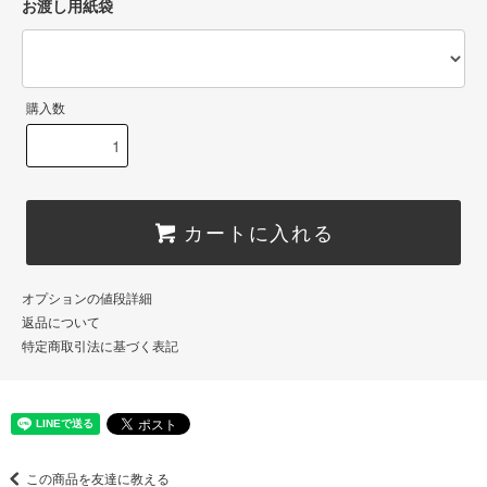
お渡し用紙袋
購入数
カートに入れる
オプションの値段詳細
返品について
特定商取引法に基づく表記
この商品を友達に教える