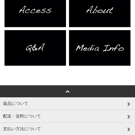
返品について
配送・送料について
支払い方法について