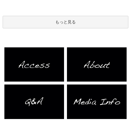
もっと見る