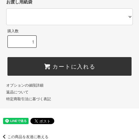
お渡し用紙袋
購入数
カートに入れる
オプションの値段詳細
返品について
特定商取引法に基づく表記
この商品を友達に教える