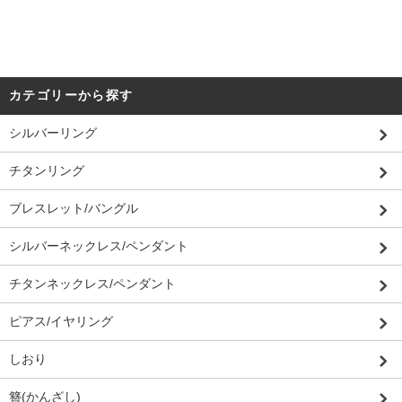
カテゴリーから探す
シルバーリング
チタンリング
ブレスレット/バングル
シルバーネックレス/ペンダント
チタンネックレス/ペンダント
ピアス/イヤリング
しおり
簪(かんざし)