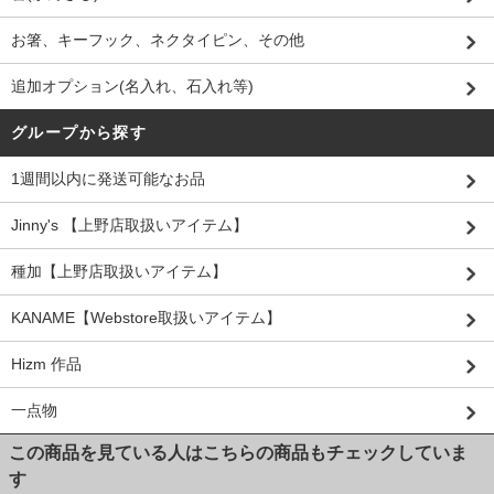
お箸、キーフック、ネクタイピン、その他
追加オプション(名入れ、石入れ等)
グループから探す
1週間以内に発送可能なお品
Jinny's 【上野店取扱いアイテム】
種加【上野店取扱いアイテム】
KANAME【Webstore取扱いアイテム】
Hizm 作品
一点物
この商品を見ている人はこちらの商品もチェックしていま
す