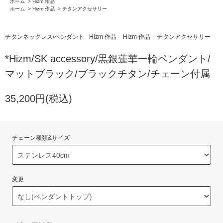
ホーム
>
Hizm 作品
ホーム
>
Hizm 作品
>
チタンアクセサリー
チタンネックレス/ペンダント
Hizm 作品
Hizm 作品
チタンアクセサリー
*Hizm/SK accessory/黒銀蓮華一輪ペンダント/
マットブラック/ブラックチタン/チェーン付属
35,200円(税込)
チェーン種類&サイズ
変更