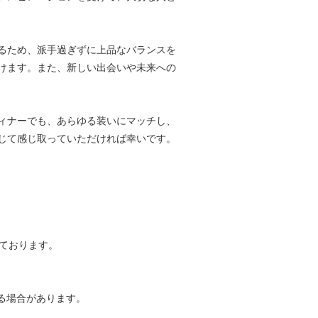
るため、派手過ぎずに上品なバランスを
けます。また、新しい出会いや未来への
ィナーでも、あらゆる装いにマッチし、
じて感じ取っていただければ幸いです。
ております。
る場合があります。