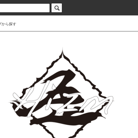
プから探す