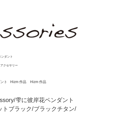
ペンダント
ンアクセサリー
ダント
Hizm 作品
Hizm 作品
ccessory/雫に彼岸花ペンダント
ットブラック/ブラックチタン/