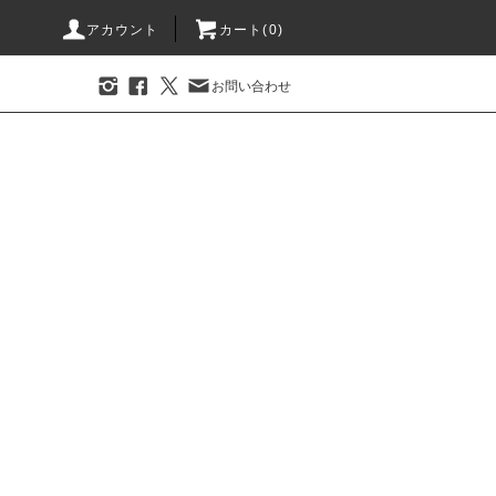
アカウント
カート(0)
お問い合わせ