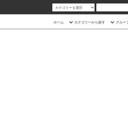
ホーム
カテゴリーから探す
グルー