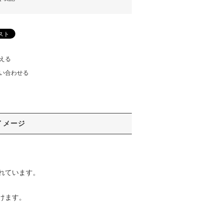
える
い合わせる
イメージ
れています。
けます。