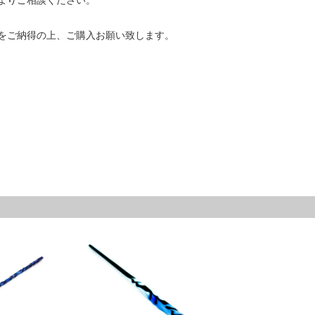
よりご相談ください。
をご納得の上、ご購入お願い致します。
m