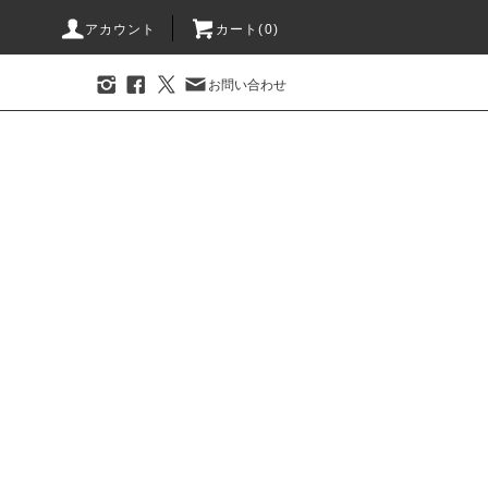
アカウント
カート(0)
お問い合わせ