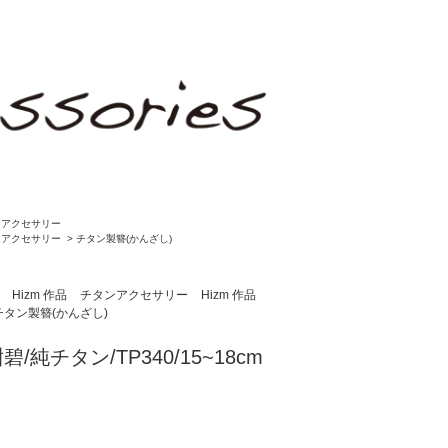
ンアクセサリー
ンアクセサリー
>
チタン製簪(かんざし)
Hizm 作品
チタンアクセサリー
Hizm 作品
チタン製簪(かんざし)
碧/純チタン/TP340/15~18cm
)