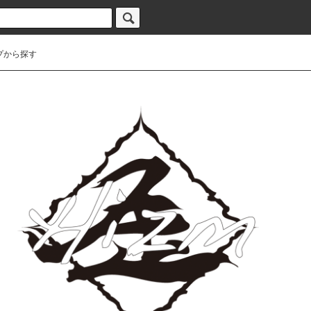
プから探す