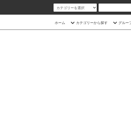
ホーム
カテゴリーから探す
グルー