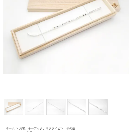
ホーム
>
お箸、キーフック、ネクタイピン、その他