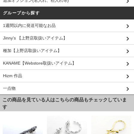
追加オプション(名入れ、石入れ等)
グループから探す
1週間以内に発送可能なお品
Jinny's 【上野店取扱いアイテム】
種加【上野店取扱いアイテム】
KANAME【Webstore取扱いアイテム】
Hizm 作品
一点物
この商品を見ている人はこちらの商品もチェックしていま
す