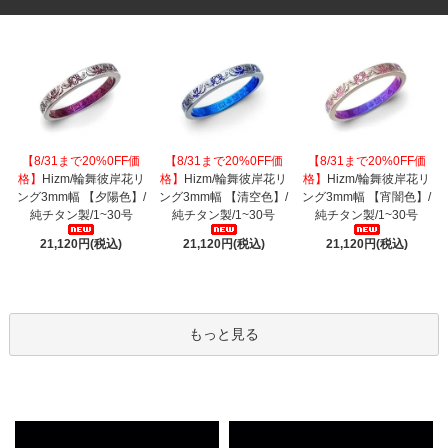
【8/31まで20%0FF価
【8/31まで20%0FF価
【8/31まで20%0FF価
格】
Hizm/輪舞彼岸花リ
格】
Hizm/輪舞彼岸花リ
格】
Hizm/輪舞彼岸花リ
ング3mm幅 【夕陽色】/
ング3mm幅 【清空色】/
ング3mm幅 【宵闇色】/
純チタン製/1~30号
純チタン製/1~30号
純チタン製/1~30号
21,120円(税込)
21,120円(税込)
21,120円(税込)
もっと見る