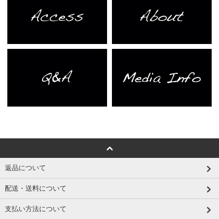
返品について
配送・送料について
支払い方法について