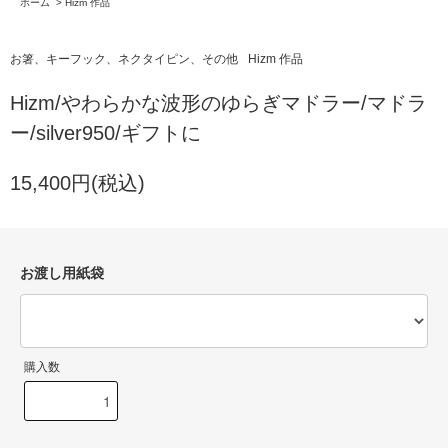
ホーム
>
Hizm 作品
お箸、キーフック、ネクタイピン、その他
Hizm 作品
Hizm/やわらかな波形のゆらぎマドラー/マドラ
ー/silver950/ギフトに
15,400円(税込)
お渡し用紙袋
購入数