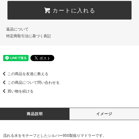
カートに入れる
返品について
特定商取引法に基づく表記
この商品を友達に教える
この商品について問い合わせる
買い物を続ける
商品説明
イメージ
流れる水をモチーフとしたシルバー950製捻りマドラーです。