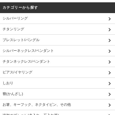
カテゴリーから探す
シルバーリング
チタンリング
ブレスレット/バングル
シルバーネックレス/ペンダント
チタンネックレス/ペンダント
ピアス/イヤリング
しおり
簪(かんざし)
お箸、キーフック、ネクタイピン、その他