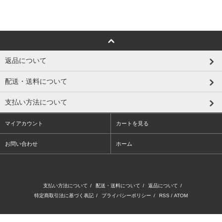
返品について
配送・送料について
支払い方法について
マイアカウント
カートを見る
お問い合わせ
ホーム
/
支払い方法について
/
配送・送料について
/
返品について
/
特定商取引法に基づく表記
/
プライバシーポリシー
/
RSS
/
ATOM