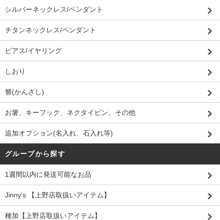
シルバーネックレス/ペンダント
チタンネックレス/ペンダント
ピアス/イヤリング
しおり
簪(かんざし)
お箸、キーフック、ネクタイピン、その他
追加オプション(名入れ、石入れ等)
グループから探す
1週間以内に発送可能なお品
Jinny's 【上野店取扱いアイテム】
種加【上野店取扱いアイテム】