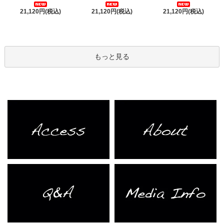
21,120円(税込)
21,120円(税込)
21,120円(税込)
もっと見る