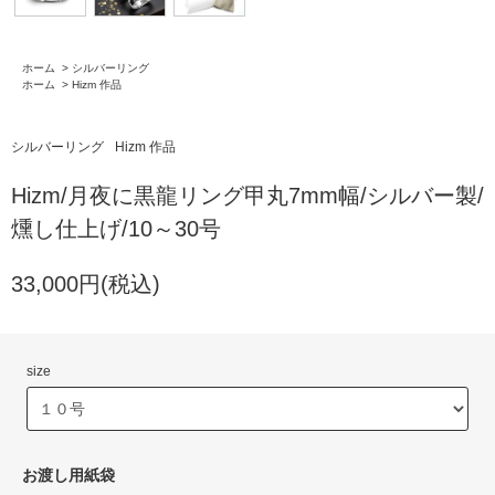
ホーム
>
シルバーリング
ホーム
>
Hizm 作品
シルバーリング
Hizm 作品
Hizm/月夜に黒龍リング甲丸7mm幅/シルバー製/
燻し仕上げ/10～30号
33,000円(税込)
size
お渡し用紙袋