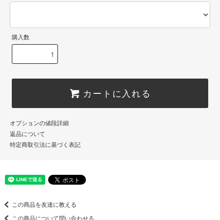
購入数
カートに入れる
オプションの値段詳細
返品について
特定商取引法に基づく表記
この商品を友達に教える
この商品について問い合わせる